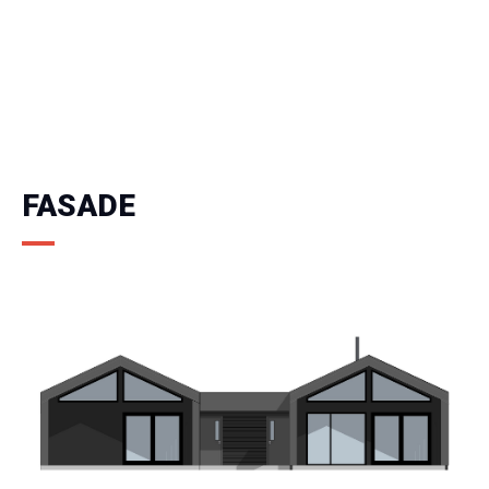
FASADE