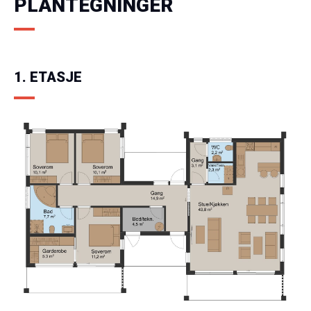
PLANTEGNINGER
1. ETASJE