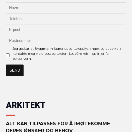
Jeg godtar at Byggmann lagrer oppgitte opplysninger, og at de kan
kontakte meg via e-post og telefon. Les våre retningslinjer for
personvern.
ARKITEKT
ALT KAN TILPASSES FOR Å IMØTEKOMME
DERES ØNSKER OG BEHOV