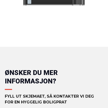
ØNSKER DU MER
INFORMASJON?
FYLL UT SKJEMAET, SÅ KONTAKTER VI DEG
FOR EN HYGGELIG BOLIGPRAT