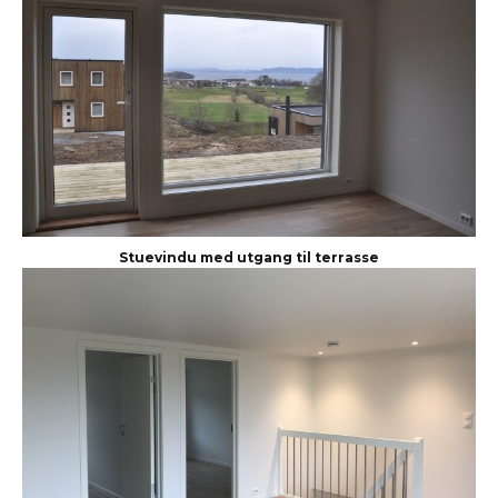
Stuevindu med utgang til terrasse