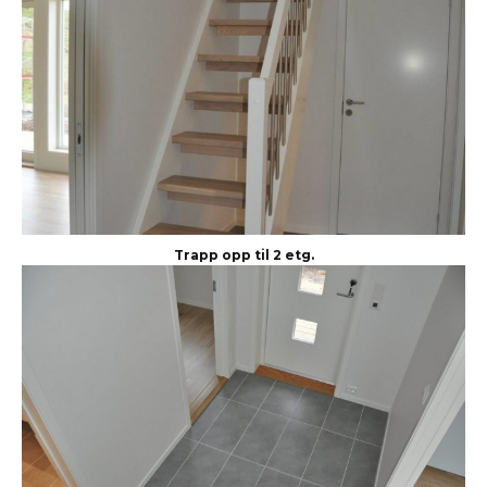
Trapp opp til 2 etg.