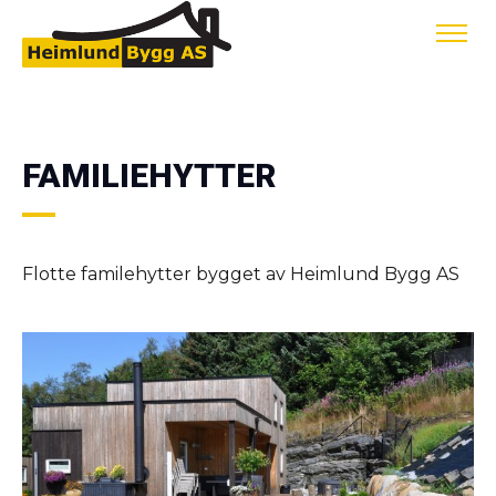
FAMILIEHYTTER
Flotte familehytter bygget av Heimlund Bygg AS