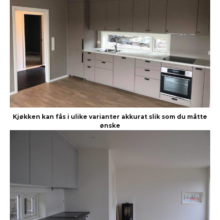
Kjøkken kan fås i ulike varianter akkurat slik som du måtte
ønske