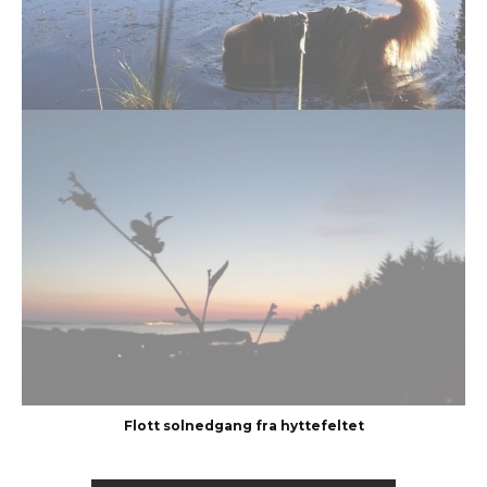
Flott solnedgang fra hyttefeltet