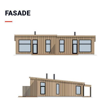
FASADE