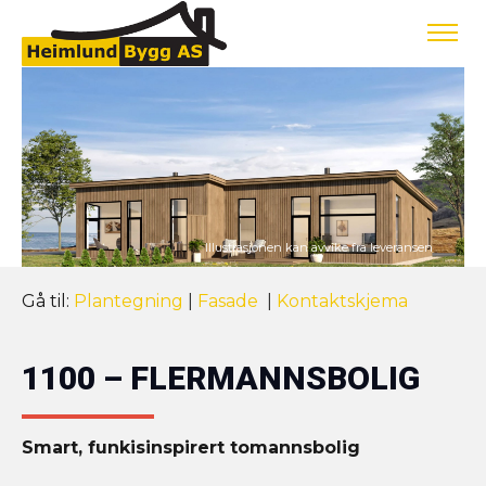
Gå til:
Plantegning
|
Fasade
|
Kontaktskjema
1100 – FLERMANNSBOLIG
Smart, funkisinspirert tomannsbolig