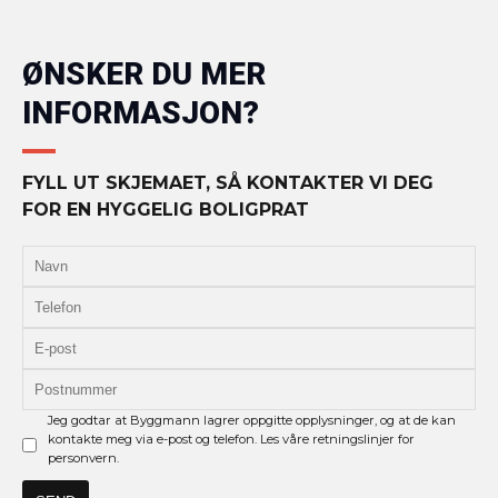
ØNSKER DU MER
INFORMASJON?
FYLL UT SKJEMAET, SÅ KONTAKTER VI DEG
FOR EN HYGGELIG BOLIGPRAT
Jeg godtar at Byggmann lagrer oppgitte opplysninger, og at de kan
kontakte meg via e-post og telefon. Les våre retningslinjer for
personvern.